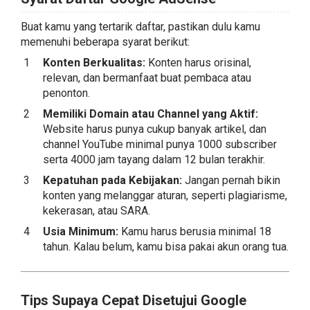
Buat kamu yang tertarik daftar, pastikan dulu kamu
memenuhi beberapa syarat berikut:
Konten Berkualitas:
Konten harus orisinal,
relevan, dan bermanfaat buat pembaca atau
penonton.
Memiliki Domain atau Channel yang Aktif:
Website harus punya cukup banyak artikel, dan
channel YouTube minimal punya 1000 subscriber
serta 4000 jam tayang dalam 12 bulan terakhir.
Kepatuhan pada Kebijakan:
Jangan pernah bikin
konten yang melanggar aturan, seperti plagiarisme,
kekerasan, atau SARA.
Usia Minimum:
Kamu harus berusia minimal 18
tahun. Kalau belum, kamu bisa pakai akun orang tua.
Tips Supaya Cepat Disetujui Google