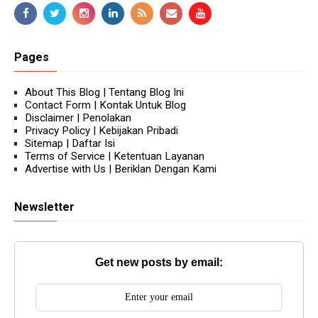
Pages
About This Blog | Tentang Blog Ini
Contact Form | Kontak Untuk Blog
Disclaimer | Penolakan
Privacy Policy | Kebijakan Pribadi
Sitemap | Daftar Isi
Terms of Service | Ketentuan Layanan
Advertise with Us | Beriklan Dengan Kami
Newsletter
Get new posts by email: