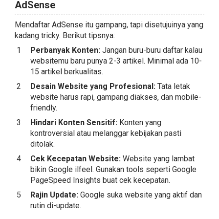
AdSense
Mendaftar AdSense itu gampang, tapi disetujuinya yang
kadang tricky. Berikut tipsnya:
Perbanyak Konten:
Jangan buru-buru daftar kalau
websitemu baru punya 2-3 artikel. Minimal ada 10-
15 artikel berkualitas.
Desain Website yang Profesional:
Tata letak
website harus rapi, gampang diakses, dan mobile-
friendly.
Hindari Konten Sensitif:
Konten yang
kontroversial atau melanggar kebijakan pasti
ditolak.
Cek Kecepatan Website:
Website yang lambat
bikin Google ilfeel. Gunakan tools seperti Google
PageSpeed Insights buat cek kecepatan.
Rajin Update:
Google suka website yang aktif dan
rutin di-update.