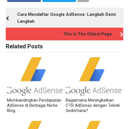
Cara Mendaftar Google AdSense: Langkah Demi
Langkah
This Is The Oldest Page
Related Posts
Membandingkan Pendapatan
Bagaimana Meningkatkan
AdSense di Berbagai Niche
CTR AdSense dengan Teknik
Blog
Sederhana?