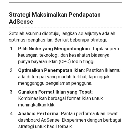
Strategi Maksimalkan Pendapatan
AdSense
Setelah akunmu disetujui, langkah selanjutnya adalah
optimasi penghasilan. Berikut beberapa strategi:
Pilih Niche yang Menguntungkan:
Topik seperti
keuangan, teknologi, dan kesehatan biasanya
punya bayaran iklan (CPC) lebih tinggi.
Optimalkan Penempatan Iklan:
Pastikan iklanmu
ada di tempat yang mudah terlihat, tapi nggak
mengganggu pengalaman pengguna.
Gunakan Format Iklan yang Tepat:
Kombinasikan berbagai format iklan untuk
meningkatkan klik.
Analisis Performa:
Pantau performa iklan lewat
dashboard AdSense. Eksperimen dengan berbagai
strategi untuk hasil terbaik.