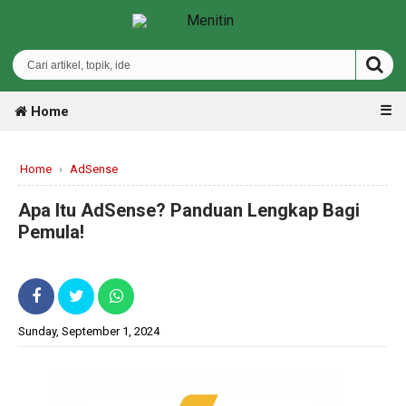
☰
Home
Home
›
AdSense
Apa Itu AdSense? Panduan Lengkap Bagi
Pemula!
Sunday, September 1, 2024