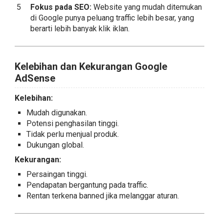
Fokus pada SEO:
Website yang mudah ditemukan
di Google punya peluang traffic lebih besar, yang
berarti lebih banyak klik iklan.
Kelebihan dan Kekurangan Google
AdSense
Kelebihan:
Mudah digunakan.
Potensi penghasilan tinggi.
Tidak perlu menjual produk.
Dukungan global.
Kekurangan:
Persaingan tinggi.
Pendapatan bergantung pada traffic.
Rentan terkena banned jika melanggar aturan.