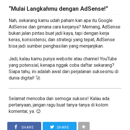
“Mulai Langkahmu dengan AdSense!”
Nah, sekarang kamu udah paham kan apa itu Google
AdSense dan gimana cara kerjanya? Memang, AdSense
bukan jalan pintas buat jadi kaya, tapi dengan kerja
keras, konsistensi, dan strategi yang tepat, AdSense
bisa jadi sumber penghasilan yang menjanjikan.
Jadi, kalau kamu punya website atau channel YouTube
yang potensial, kenapa nggak coba daftar sekarang?
Siapa tahu, ini adalah awal dari perjalanan suksesmu di
dunia digital! 🚀
Selamat mencoba dan semoga sukses! Kalau ada
pertanyaan, jangan ragu buat tanya-tanya di kolom
komentar, ya. 😉
SHARE
SHARE