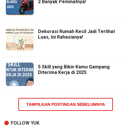
2 Banyak Peminatnya!
Dekorasi Rumah Kecil Jadi Terlihat
Luas, Ini Rahasianya!
5 Skill yang Bikin Kamu Gampang
Diterima Kerja di 2025
TAMPILKAN POSTINGAN SEBELUMNYA
FOLLOW YUK