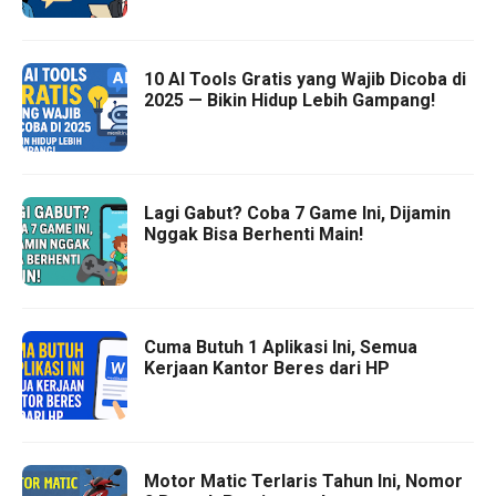
10 AI Tools Gratis yang Wajib Dicoba di
2025 — Bikin Hidup Lebih Gampang!
Lagi Gabut? Coba 7 Game Ini, Dijamin
Nggak Bisa Berhenti Main!
Cuma Butuh 1 Aplikasi Ini, Semua
Kerjaan Kantor Beres dari HP
Motor Matic Terlaris Tahun Ini, Nomor