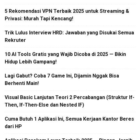
5 Rekomendasi VPN Terbaik 2025 untuk Streaming &
Privasi: Murah Tapi Kencang!
Trik Lulus Interview HRD: Jawaban yang Disukai Semua
Rekruter
10 AI Tools Gratis yang Wajib Dicoba di 2025 — Bikin
Hidup Lebih Gampang!
Lagi Gabut? Coba 7 Game Ini, Dijamin Nggak Bisa
Berhenti Main!
Visual Basic Lanjutan Teori 2 Percabangan (Struktur If-
Then, If-Then-Else dan Nested IF)
Cuma Butuh 1 Aplikasi Ini, Semua Kerjaan Kantor Beres
dari HP