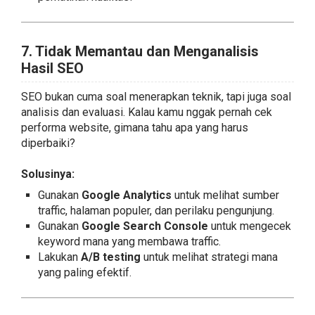
7. Tidak Memantau dan Menganalisis
Hasil SEO
SEO bukan cuma soal menerapkan teknik, tapi juga soal
analisis dan evaluasi. Kalau kamu nggak pernah cek
performa website, gimana tahu apa yang harus
diperbaiki?
Solusinya:
Gunakan
Google Analytics
untuk melihat sumber
traffic, halaman populer, dan perilaku pengunjung.
Gunakan
Google Search Console
untuk mengecek
keyword mana yang membawa traffic.
Lakukan
A/B testing
untuk melihat strategi mana
yang paling efektif.