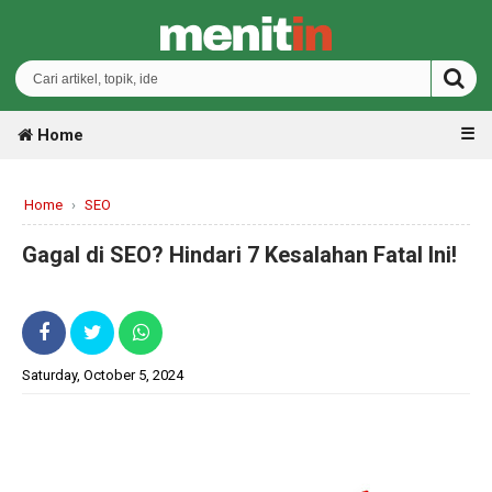
☰
Home
Home
›
SEO
Gagal di SEO? Hindari 7 Kesalahan Fatal Ini!
Saturday, October 5, 2024