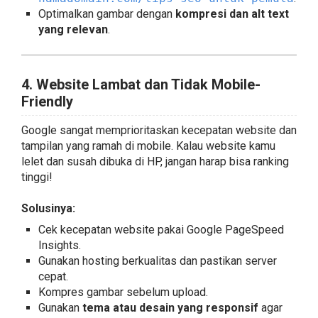
Optimalkan gambar dengan
kompresi dan alt text
yang relevan
.
4. Website Lambat dan Tidak Mobile-
Friendly
Google sangat memprioritaskan kecepatan website dan
tampilan yang ramah di mobile. Kalau website kamu
lelet dan susah dibuka di HP, jangan harap bisa ranking
tinggi!
Solusinya:
Cek kecepatan website pakai
Google PageSpeed
Insights
.
Gunakan hosting berkualitas dan pastikan server
cepat.
Kompres gambar sebelum upload.
Gunakan
tema atau desain yang responsif
agar