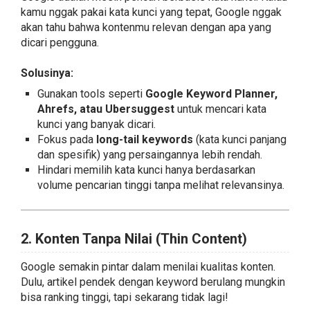
kamu nggak pakai kata kunci yang tepat, Google nggak
akan tahu bahwa kontenmu relevan dengan apa yang
dicari pengguna.
Solusinya:
Gunakan tools seperti
Google Keyword Planner,
Ahrefs, atau Ubersuggest
untuk mencari kata
kunci yang banyak dicari.
Fokus pada
long-tail keywords
(kata kunci panjang
dan spesifik) yang persaingannya lebih rendah.
Hindari memilih kata kunci hanya berdasarkan
volume pencarian tinggi tanpa melihat relevansinya.
2. Konten Tanpa Nilai (Thin Content)
Google semakin pintar dalam menilai kualitas konten.
Dulu, artikel pendek dengan keyword berulang mungkin
bisa ranking tinggi, tapi sekarang tidak lagi!