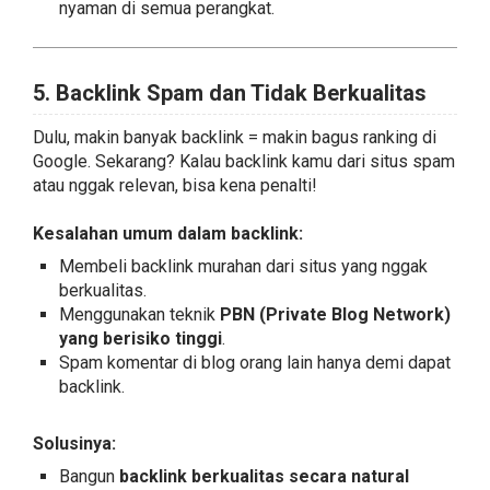
nyaman di semua perangkat.
5. Backlink Spam dan Tidak Berkualitas
Dulu, makin banyak backlink = makin bagus ranking di
Google. Sekarang? Kalau backlink kamu dari situs spam
atau nggak relevan, bisa kena penalti!
Kesalahan umum dalam backlink:
Membeli backlink murahan dari situs yang nggak
berkualitas.
Menggunakan teknik
PBN (Private Blog Network)
yang berisiko tinggi
.
Spam komentar di blog orang lain hanya demi dapat
backlink.
Solusinya:
Bangun
backlink berkualitas secara natural