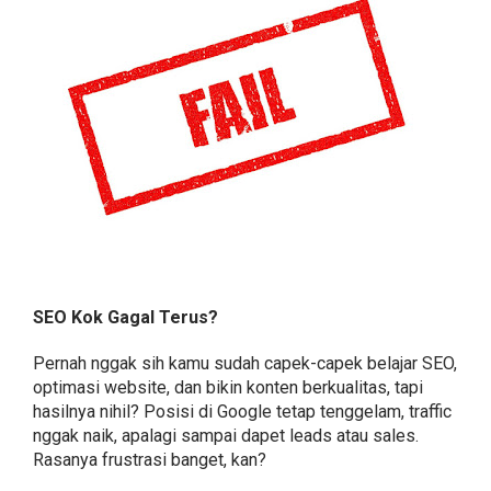
SEO Kok Gagal Terus?
Pernah nggak sih kamu sudah capek-capek belajar SEO,
optimasi website, dan bikin konten berkualitas, tapi
hasilnya nihil? Posisi di Google tetap tenggelam, traffic
nggak naik, apalagi sampai dapet leads atau sales.
Rasanya frustrasi banget, kan?