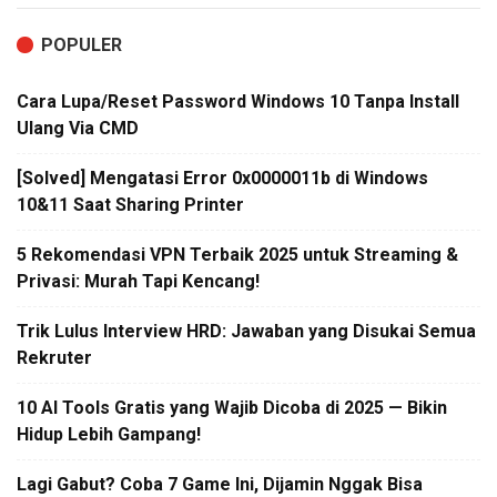
POPULER
Cara Lupa/Reset Password Windows 10 Tanpa Install
Ulang Via CMD
[Solved] Mengatasi Error 0x0000011b di Windows
10&11 Saat Sharing Printer
5 Rekomendasi VPN Terbaik 2025 untuk Streaming &
Privasi: Murah Tapi Kencang!
Trik Lulus Interview HRD: Jawaban yang Disukai Semua
Rekruter
10 AI Tools Gratis yang Wajib Dicoba di 2025 — Bikin
Hidup Lebih Gampang!
Lagi Gabut? Coba 7 Game Ini, Dijamin Nggak Bisa