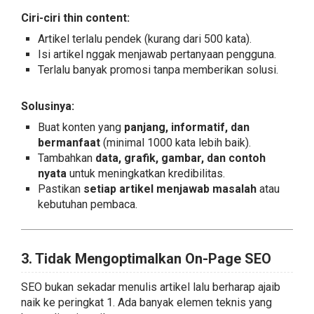
Ciri-ciri thin content:
Artikel terlalu pendek (kurang dari 500 kata).
Isi artikel nggak menjawab pertanyaan pengguna.
Terlalu banyak promosi tanpa memberikan solusi.
Solusinya:
Buat konten yang
panjang, informatif, dan
bermanfaat
(minimal 1000 kata lebih baik).
Tambahkan
data, grafik, gambar, dan contoh
nyata
untuk meningkatkan kredibilitas.
Pastikan
setiap artikel menjawab masalah
atau
kebutuhan pembaca.
3. Tidak Mengoptimalkan On-Page SEO
SEO bukan sekadar menulis artikel lalu berharap ajaib
naik ke peringkat 1. Ada banyak elemen teknis yang