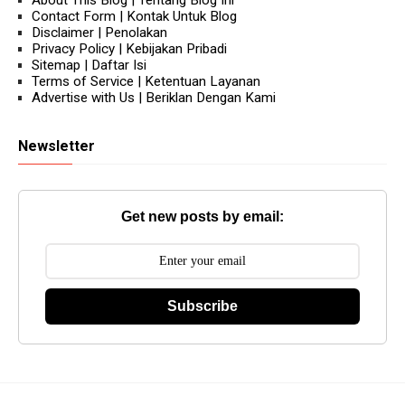
Contact Form | Kontak Untuk Blog
Disclaimer | Penolakan
Privacy Policy | Kebijakan Pribadi
Sitemap | Daftar Isi
Terms of Service | Ketentuan Layanan
Advertise with Us | Beriklan Dengan Kami
Newsletter
Get new posts by email:
Subscribe