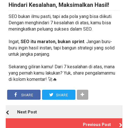
Hindari Kesalahan, Maksimalkan Hasil!
SEO bukan ilmu pasti, tapi ada pola yang bisa diikuti.
Dengan menghindari 7 kesalahan di atas, kamu bisa
meningkatkan peluang sukses dalam SEO.
Ingat,
SEO itu maraton, bukan sprint
. Jangan buru-
buru ingin hasil instan, tapi bangun strategi yang solid
untuk jangka panjang.
Sekarang giliran kamu! Dari 7 kesalahan di atas, mana
yang pernah kamu lakukan? Yuk, share pengalamanmu
di kolom komentar! 🚀🔥
SHARE
SHARE
Next Post
Previous Post