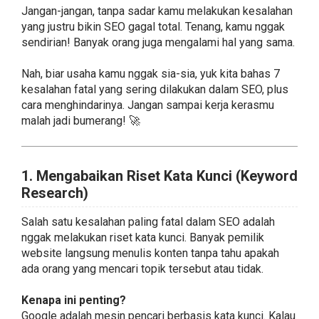
Jangan-jangan, tanpa sadar kamu melakukan kesalahan
yang justru bikin SEO gagal total. Tenang, kamu nggak
sendirian! Banyak orang juga mengalami hal yang sama.
Nah, biar usaha kamu nggak sia-sia, yuk kita bahas 7
kesalahan fatal yang sering dilakukan dalam SEO, plus
cara menghindarinya. Jangan sampai kerja kerasmu
malah jadi bumerang! 🚀
1. Mengabaikan Riset Kata Kunci (Keyword
Research)
Salah satu kesalahan paling fatal dalam SEO adalah
nggak melakukan riset kata kunci. Banyak pemilik
website langsung menulis konten tanpa tahu apakah
ada orang yang mencari topik tersebut atau tidak.
Kenapa ini penting?
Google adalah mesin pencari berbasis kata kunci. Kalau