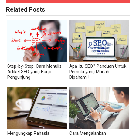
Related Posts
Step-by-Step: Cara Menulis
Apa Itu SEO? Panduan Untuk
Artikel SEO yang Banjir
Pemula yang Mudah
Pengunjung
Dipahami!
Mengungkap Rahasia
Cara Mengalahkan