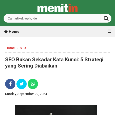
☰
Home
Home
›
SEO
SEO Bukan Sekadar Kata Kunci: 5 Strategi
yang Sering Diabaikan
Sunday, September 29, 2024