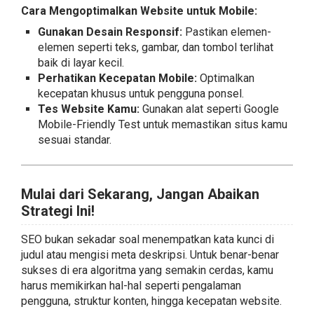
Cara Mengoptimalkan Website untuk Mobile:
Gunakan Desain Responsif:
Pastikan elemen-
elemen seperti teks, gambar, dan tombol terlihat
baik di layar kecil.
Perhatikan Kecepatan Mobile:
Optimalkan
kecepatan khusus untuk pengguna ponsel.
Tes Website Kamu:
Gunakan alat seperti Google
Mobile-Friendly Test untuk memastikan situs kamu
sesuai standar.
Mulai dari Sekarang, Jangan Abaikan
Strategi Ini!
SEO bukan sekadar soal menempatkan kata kunci di
judul atau mengisi meta deskripsi. Untuk benar-benar
sukses di era algoritma yang semakin cerdas, kamu
harus memikirkan hal-hal seperti pengalaman
pengguna, struktur konten, hingga kecepatan website.