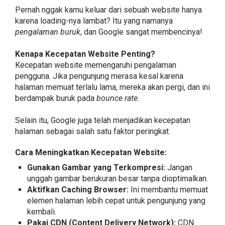
Pernah nggak kamu keluar dari sebuah website hanya
karena loading-nya lambat? Itu yang namanya
pengalaman buruk
, dan Google sangat membencinya!
Kenapa Kecepatan Website Penting?
Kecepatan website memengaruhi pengalaman
pengguna. Jika pengunjung merasa kesal karena
halaman memuat terlalu lama, mereka akan pergi, dan ini
berdampak buruk pada
bounce rate
.
Selain itu, Google juga telah menjadikan kecepatan
halaman sebagai salah satu faktor peringkat.
Cara Meningkatkan Kecepatan Website:
Gunakan Gambar yang Terkompresi:
Jangan
unggah gambar berukuran besar tanpa dioptimalkan.
Aktifkan Caching Browser:
Ini membantu memuat
elemen halaman lebih cepat untuk pengunjung yang
kembali.
Pakai CDN (Content Delivery Network):
CDN