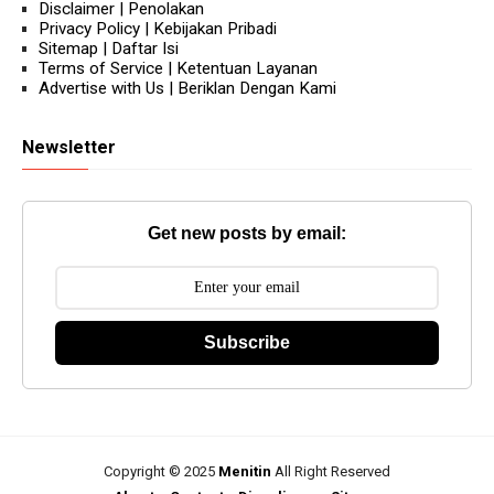
Disclaimer | Penolakan
Privacy Policy | Kebijakan Pribadi
Sitemap | Daftar Isi
Terms of Service | Ketentuan Layanan
Advertise with Us | Beriklan Dengan Kami
Newsletter
Get new posts by email:
Subscribe
Copyright © 2025
Menitin
All Right Reserved