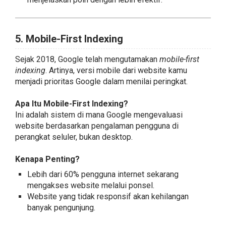
5. Mobile-First Indexing
Sejak 2018, Google telah mengutamakan
mobile-first
indexing
. Artinya, versi mobile dari website kamu
menjadi prioritas Google dalam menilai peringkat.
Apa Itu Mobile-First Indexing?
Ini adalah sistem di mana Google mengevaluasi
website berdasarkan pengalaman pengguna di
perangkat seluler, bukan desktop.
Kenapa Penting?
Lebih dari 60% pengguna internet sekarang
mengakses website melalui ponsel.
Website yang tidak responsif akan kehilangan
banyak pengunjung.