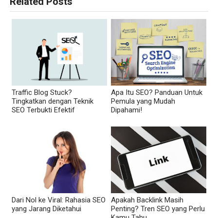
Related Posts
Traffic Blog Stuck?
Apa Itu SEO? Panduan Untuk
Tingkatkan dengan Teknik
Pemula yang Mudah
SEO Terbukti Efektif
Dipahami!
Dari Nol ke Viral: Rahasia SEO
Apakah Backlink Masih
yang Jarang Diketahui
Penting? Tren SEO yang Perlu
Kamu Tahu