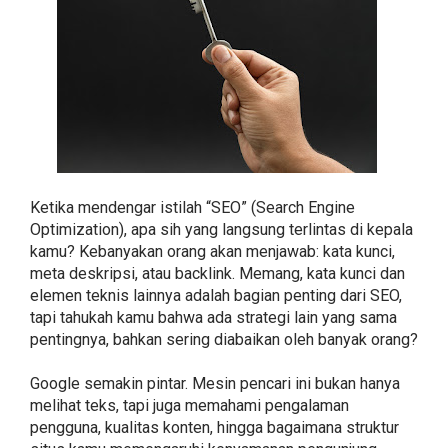
Ketika mendengar istilah “SEO” (Search Engine
Optimization), apa sih yang langsung terlintas di kepala
kamu? Kebanyakan orang akan menjawab: kata kunci,
meta deskripsi, atau backlink. Memang, kata kunci dan
elemen teknis lainnya adalah bagian penting dari SEO,
tapi tahukah kamu bahwa ada strategi lain yang sama
pentingnya, bahkan sering diabaikan oleh banyak orang?
Google semakin pintar. Mesin pencari ini bukan hanya
melihat teks, tapi juga memahami pengalaman
pengguna, kualitas konten, hingga bagaimana struktur