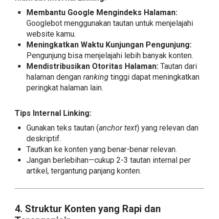
Membantu Google Mengindeks Halaman:
Googlebot menggunakan tautan untuk menjelajahi
website kamu.
Meningkatkan Waktu Kunjungan Pengunjung:
Pengunjung bisa menjelajahi lebih banyak konten.
Mendistribusikan Otoritas Halaman:
Tautan dari
halaman dengan
ranking
tinggi dapat meningkatkan
peringkat halaman lain.
Tips Internal Linking:
Gunakan teks tautan (
anchor text
) yang relevan dan
deskriptif.
Tautkan ke konten yang benar-benar relevan.
Jangan berlebihan—cukup 2-3 tautan internal per
artikel, tergantung panjang konten.
4. Struktur Konten yang Rapi dan