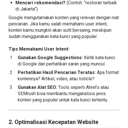
Mencari rekomendasi?
(Contoh: “restoran terbaik
di Jakarta”)
Google mengutamakan konten yang relevan dengan niat
pencarian. Jika kamu salah memahami user intent,
konten kamu mungkin akan sulit bersaing, meskipun
sudah menggunakan kata kunci yang populer.
Tips Memahami User Intent:
Gunakan Google Suggestions:
Ketik kata kunci
di Google dan perhatikan saran yang muncul.
Perhatikan Hasil Pencarian Teratas:
Apa format
kontennya? Artikel, video, atau listicle?
Gunakan Alat SEO:
Tools seperti Ahrefs atau
SEMrush bisa membantu menganalisis jenis
konten yang populer untuk kata kunci tertentu.
2. Optimalisasi Kecepatan Website