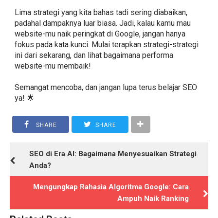
Lima strategi yang kita bahas tadi sering diabaikan,
padahal dampaknya luar biasa. Jadi, kalau kamu mau
website-mu naik peringkat di Google, jangan hanya
fokus pada kata kunci. Mulai terapkan strategi-strategi
ini dari sekarang, dan lihat bagaimana performa
website-mu membaik!
Semangat mencoba, dan jangan lupa terus belajar SEO
ya! 🌟
SHARE
SHARE
SEO di Era AI: Bagaimana Menyesuaikan Strategi
Anda?
Mengungkap Rahasia Algoritma Google: Cara
Ampuh Naik Ranking